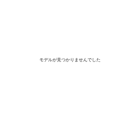
モデルが見つかりませんでした