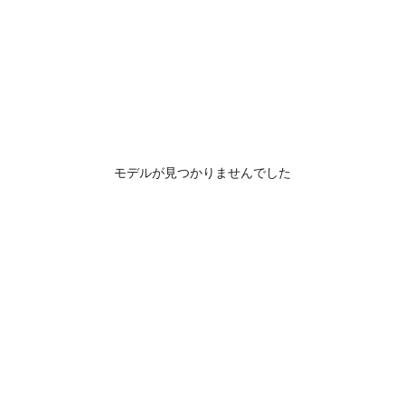
モデルが見つかりませんでした