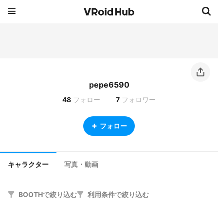
pepe6590
48
フォロー
7
フォロワー
フォロー
キャラクター
写真・動画
BOOTHで絞り込む
利用条件で絞り込む