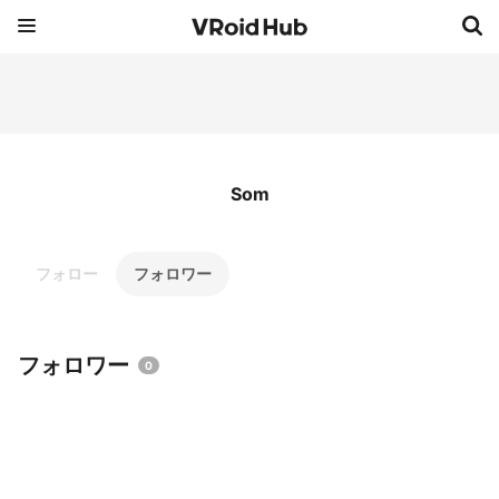
Som
フォロー
フォロワー
フォロワー
0