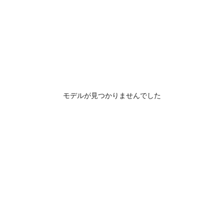
モデルが見つかりませんでした