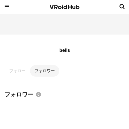
bells
フォロー
フォロワー
フォロワー
0