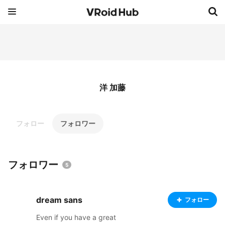
洋 加藤
フォロー
フォロワー
フォロワー
5
dream sans
フォロー
Even if you have a great