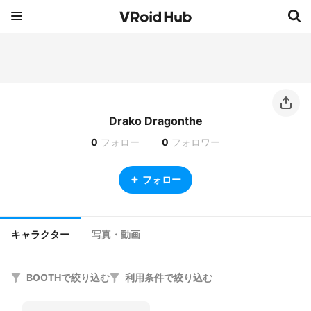
Drako Dragonthe
0
フォロー
0
フォロワー
フォロー
キャラクター
写真・動画
BOOTHで絞り込む
利用条件で絞り込む