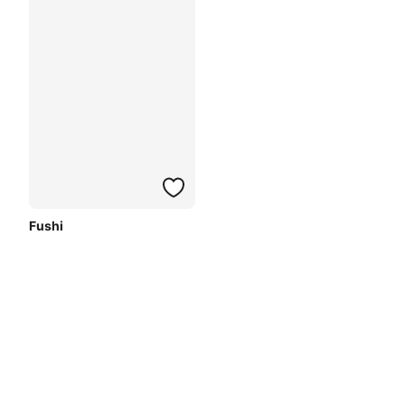
Fushi