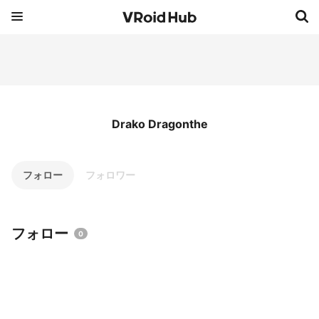
Drako Dragonthe
フォロー
フォロワー
フォロー
0