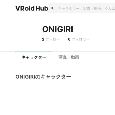
ONIGIRI
2
フォロー
0
フォロワー
キャラクター
写真・動画
ONIGIRIのキャラクター