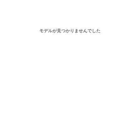
モデルが見つかりませんでした