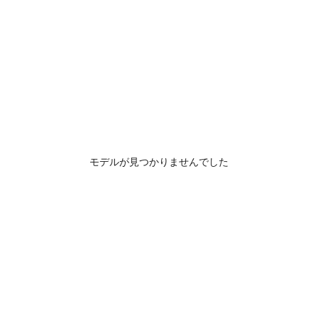
モデルが見つかりませんでした