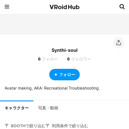
Synthi-soul
6
フォロー
6
フォロワー
フォロー
Avatar making, AKA: Recreational Troubleshooting.
キャラクター
写真・動画
BOOTHで絞り込む
利用条件で絞り込む