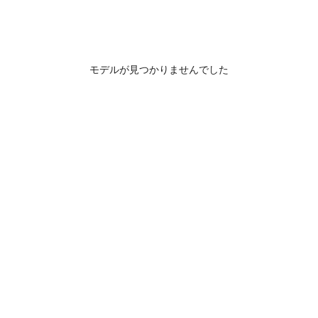
モデルが見つかりませんでした