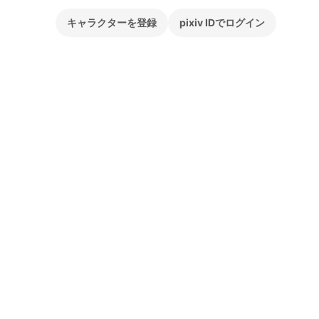
キャラクターを登録
pixiv IDでログイン