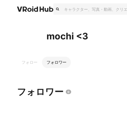
mochi <3
フォロー
フォロワー
フォロワー
0