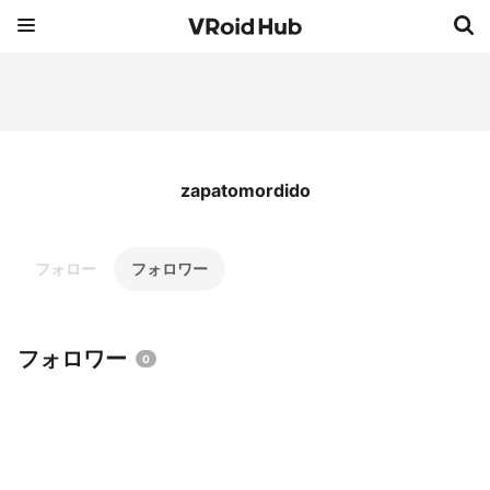
zapatomordido
フォロー
フォロワー
フォロワー
0