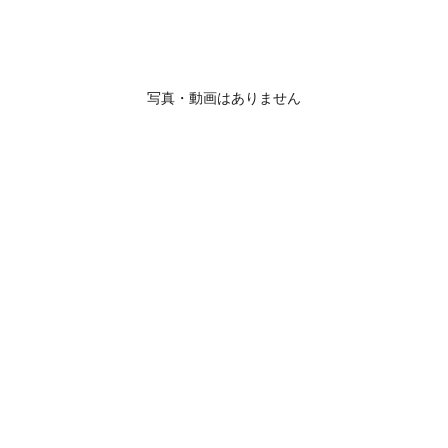
写真・動画はありません