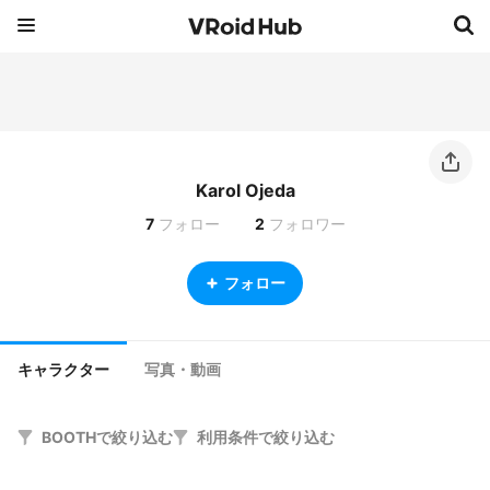
Karol Ojeda
7
フォロー
2
フォロワー
フォロー
キャラクター
写真・動画
BOOTHで絞り込む
利用条件で絞り込む