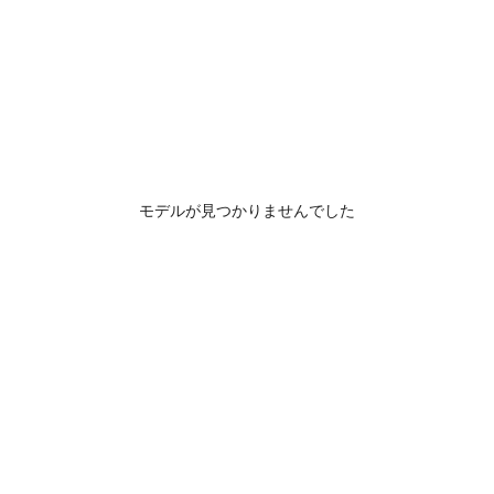
モデルが見つかりませんでした