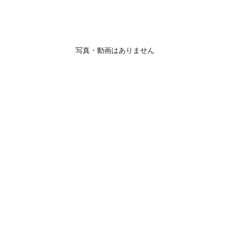
写真・動画はありません