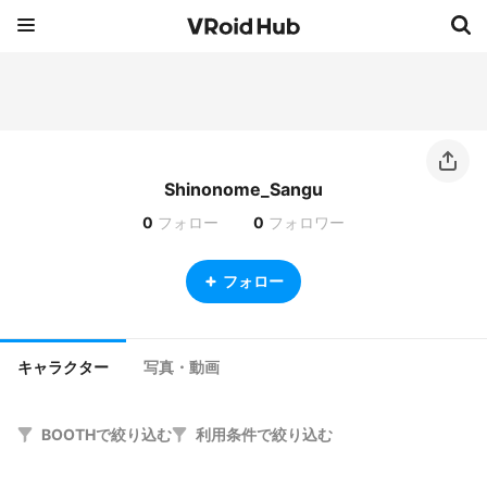
Shinonome_Sangu
0
フォロー
0
フォロワー
フォロー
キャラクター
写真・動画
BOOTHで絞り込む
利用条件で絞り込む