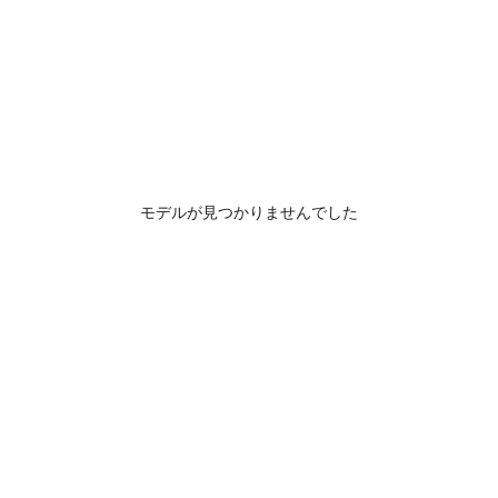
モデルが見つかりませんでした