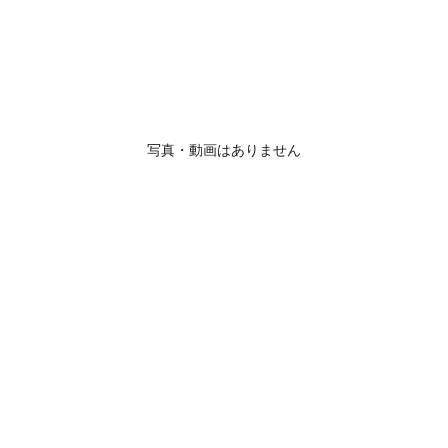
写真・動画はありません