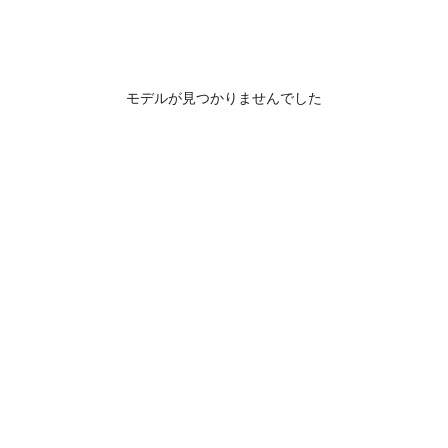
モデルが見つかりませんでした