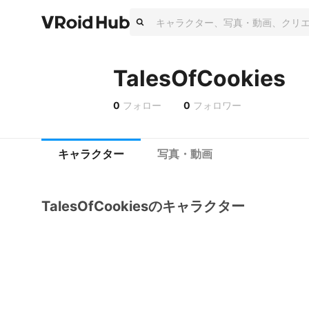
TalesOfCookies
0
フォロー
0
フォロワー
キャラクター
写真・動画
TalesOfCookiesのキャラクター