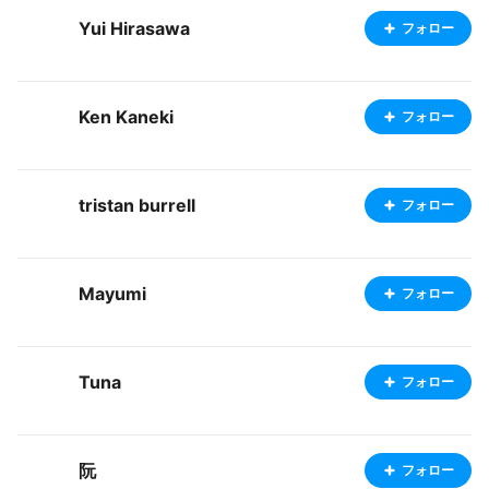
Yui Hirasawa
フォロー
Ken Kaneki
フォロー
tristan burrell
フォロー
Mayumi
フォロー
Tuna
フォロー
阮
フォロー