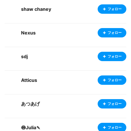
shaw chaney
フォロー
Nexus
フォロー
sdj
フォロー
Atticus
フォロー
あつあげ
フォロー
🍥Julia🍡
フォロー