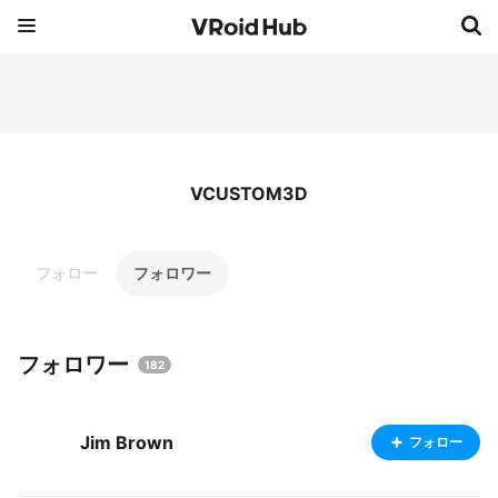
VCUSTOM3D
フォロー
フォロワー
フォロワー
182
Jim Brown
フォロー