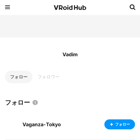
Vadim
フォロー
フォロワー
フォロー
1
Vaganza-Tokyo
フォロー