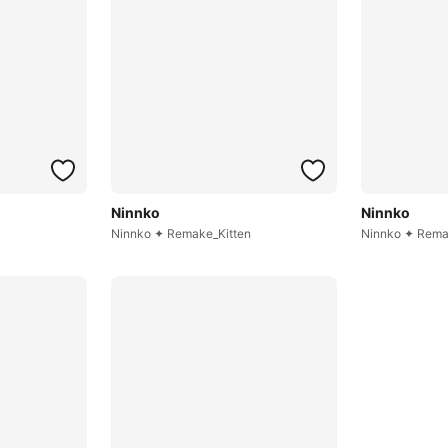
Ninnko
Ninnko
Ninnko ✦ Remake_Kitten
Ninnko ✦ Rem