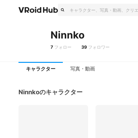
Ninnko
7
フォロー
39
フォロワー
キャラクター
写真・動画
Ninnkoのキャラクター