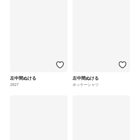
左中間ぬける
左中間ぬける
2627
ホッケーシャツ