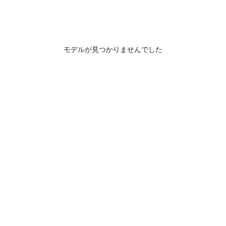
モデルが見つかりませんでした