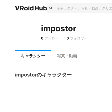
impostor
0
フォロー
0
フォロワー
キャラクター
写真・動画
impostorのキャラクター