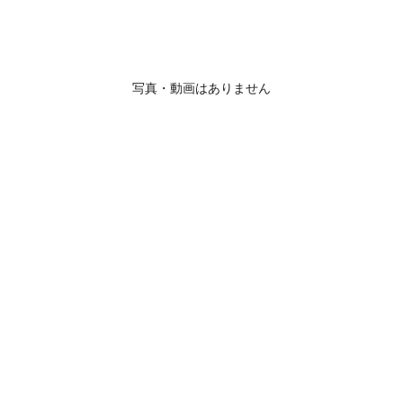
写真・動画はありません