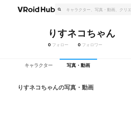
りすネコちゃん
0
フォロー
0
フォロワー
キャラクター
写真・動画
りすネコちゃんの写真・動画