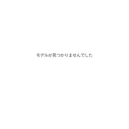
モデルが見つかりませんでした