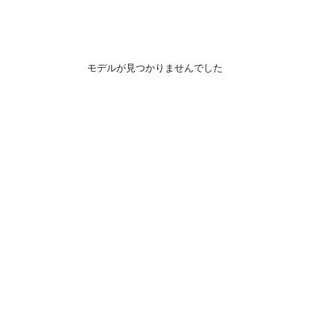
モデルが見つかりませんでした