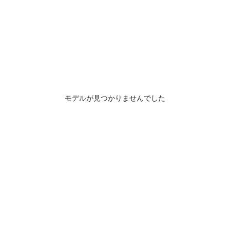
モデルが見つかりませんでした