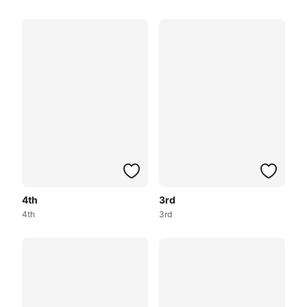
4th
3rd
4th
3rd