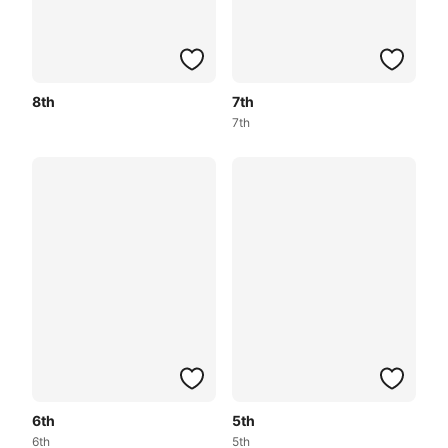
8th
7th
7th
6th
5th
6th
5th