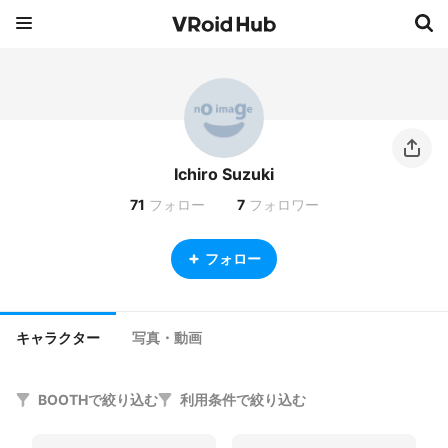
Ichiro Suzuki
71
フォロー
7
フォロワー
フォロー
キャラクター
写真・動画
BOOTHで絞り込む
利用条件で絞り込む