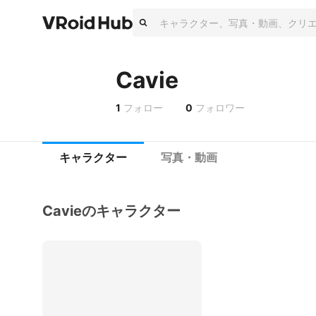
Cavie
1
フォロー
0
フォロワー
キャラクター
写真・動画
Cavieのキャラクター