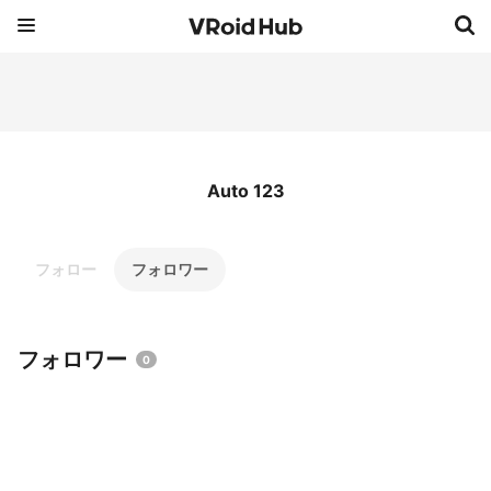
Auto 123
フォロー
フォロワー
フォロワー
0