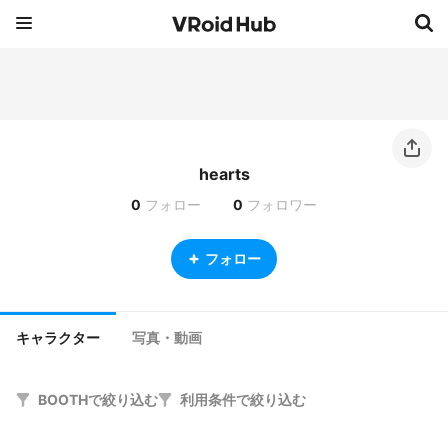
hearts
0
フォロー
0
フォロワー
フォロー
キャラクター
写真・動画
BOOTHで絞り込む
利用条件で絞り込む