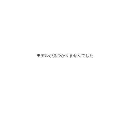
モデルが見つかりませんでした