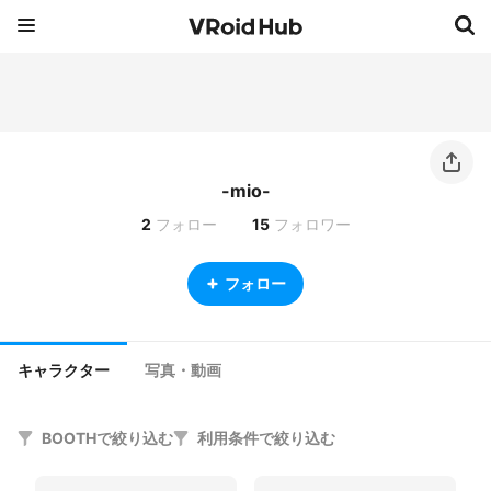
-mio-
2
フォロー
15
フォロワー
フォロー
キャラクター
写真・動画
BOOTHで絞り込む
利用条件で絞り込む