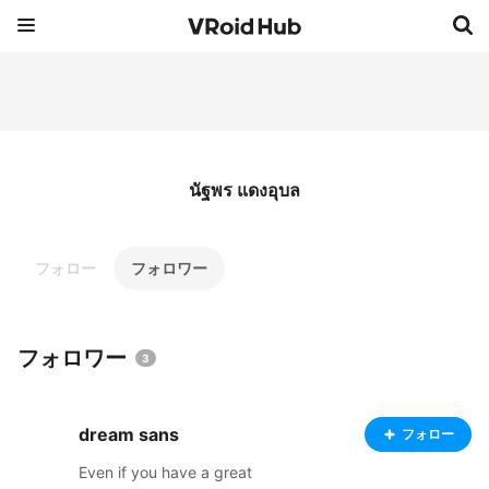
นัฐพร แดงอุบล
フォロー
フォロワー
フォロワー
3
dream sans
フォロー
Even if you have a great