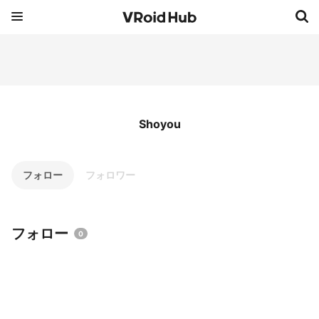
Shoyou
フォロー
フォロワー
フォロー
0