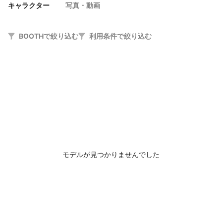
キャラクター
写真・動画
BOOTHで絞り込む
利用条件で絞り込む
モデルが見つかりませんでした