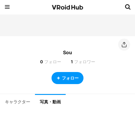
Sou
0
フォロー
1
フォロワー
フォロー
キャラクター
写真・動画