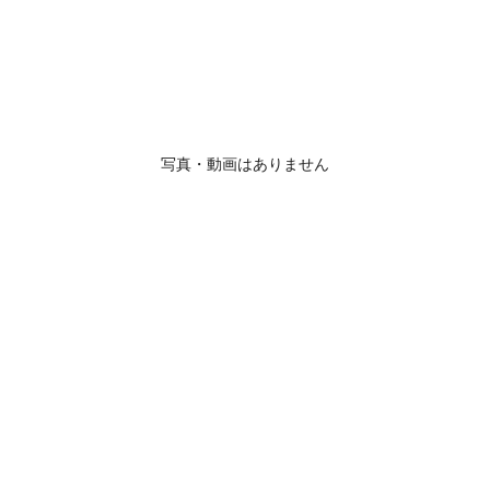
写真・動画はありません