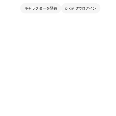
キャラクターを登録
pixiv IDでログイン