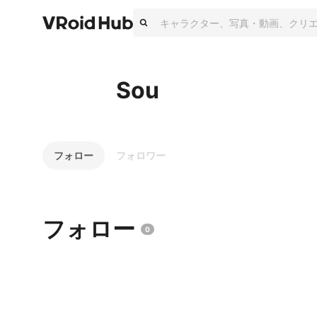
Sou
フォロー
フォロワー
フォロー
0