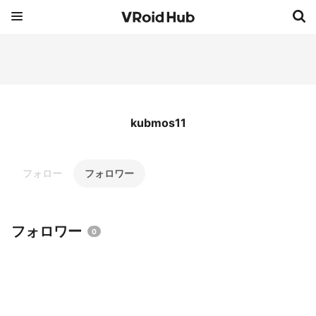
kubmos11
フォロー
フォロワー
フォロワー
0