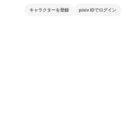
キャラクターを登録
pixiv IDでログイン