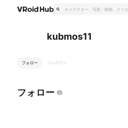
kubmos11
フォロー
フォロワー
フォロー
0