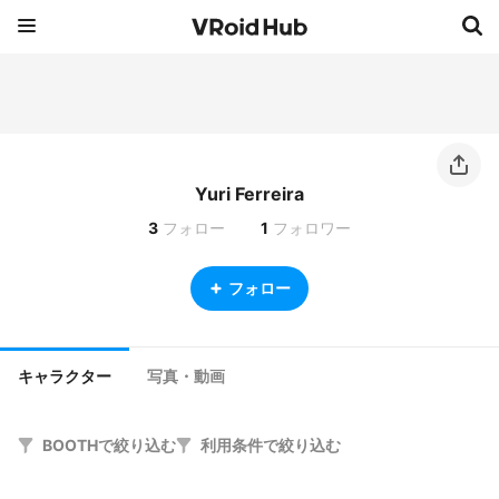
Yuri Ferreira
3
フォロー
1
フォロワー
フォロー
キャラクター
写真・動画
BOOTHで絞り込む
利用条件で絞り込む