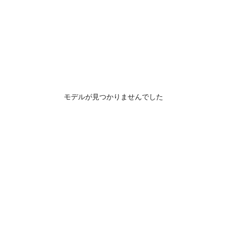
モデルが見つかりませんでした