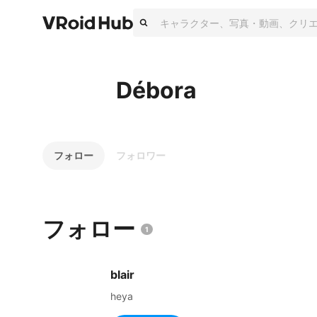
Débora
フォロー
フォロワー
フォロー
1
blair
heya