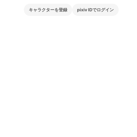
キャラクターを登録
pixiv IDでログイン