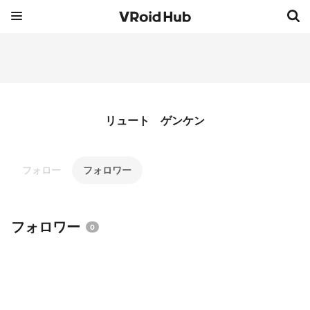
リュート ゲンケン
フォロー
フォロワー
フォロワー
0