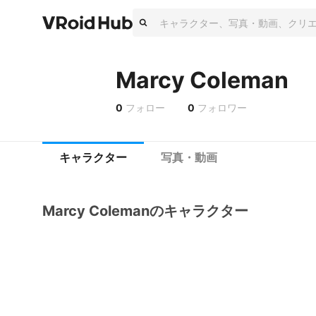
Marcy Coleman
0
フォロー
0
フォロワー
キャラクター
写真・動画
Marcy Colemanのキャラクター