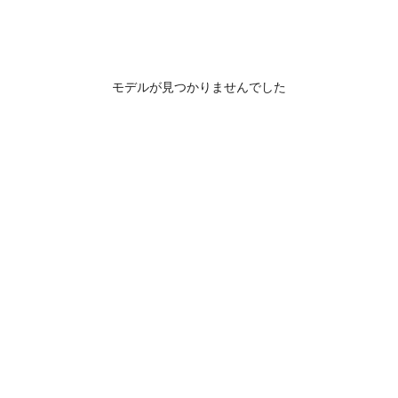
モデルが見つかりませんでした