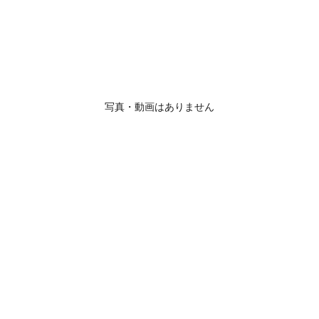
写真・動画はありません