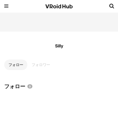
Silly
フォロー
フォロワー
フォロー
0