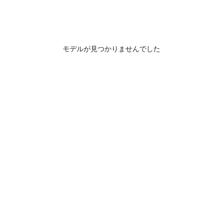
モデルが見つかりませんでした