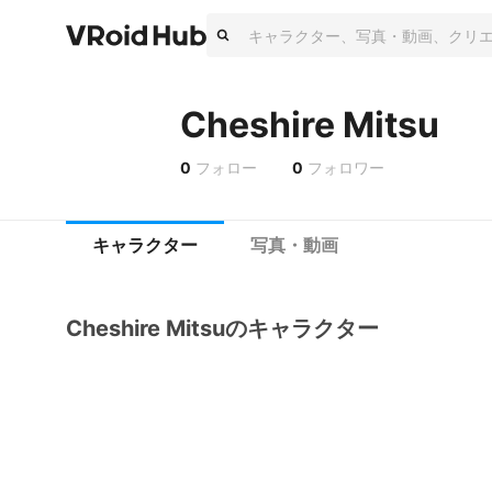
Cheshire Mitsu
0
フォロー
0
フォロワー
キャラクター
写真・動画
Cheshire Mitsuのキャラクター