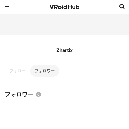
Zhartix
フォロー
フォロワー
フォロワー
0