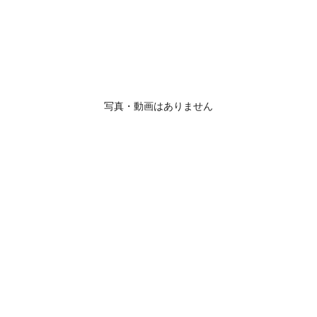
写真・動画はありません