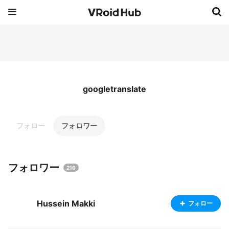
googletranslate
フォロー
フォロワー
フォロワー
216
Hussein Makki
フォロー