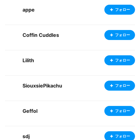
appe
フォロー
Coffin Cuddles
フォロー
Lilith
フォロー
SiouxsiePikachu
フォロー
Geffol
フォロー
sdj
フォロー