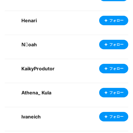
Henari
フォロー
N⃟oah
フォロー
KaikyProdutor
フォロー
Athena_ Kula
フォロー
Ivaneich
フォロー